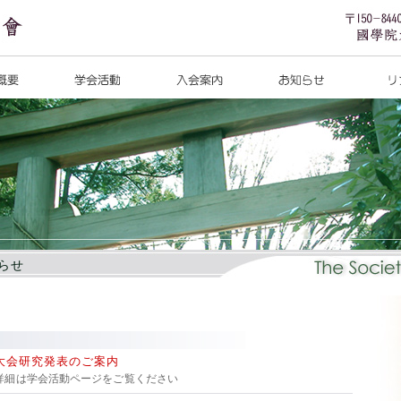
知らせ
術大会研究発表のご案内
 詳細は学会活動ページをご覧ください