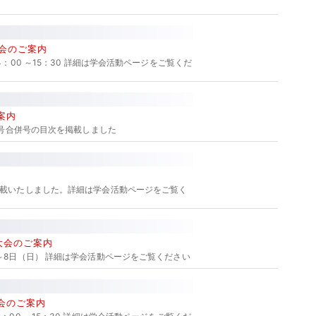
例会のご案内
4：00 ～15：30 詳細は学会活動ページをご覧くだ
案内
55号合併号の目次を掲載しました
掲載いたしました。詳細は学会活動ページをご覧く
術大会のご案内
～8日（日） 詳細は学会活動ページをご覧ください
例会のご案内